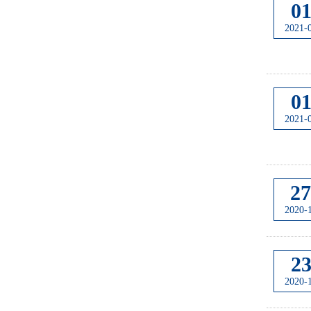
0
2021-
0
2021-
27
2020-
2
2020-