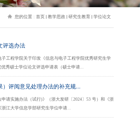
您的位置 :
首页
教学思政
研究生教育
学位论文
文评选办法
与电子工程学院关于印发《信息与电子工程学院优秀研究生学
学院优秀硕士学位论文评选申请表（硕士申请...
）评阅意见处理办法的补充规...
请实施办法（试行)》（浙大发研〔2024〕53 号）和《浙
浙江大学信息学部研究生学位申请...