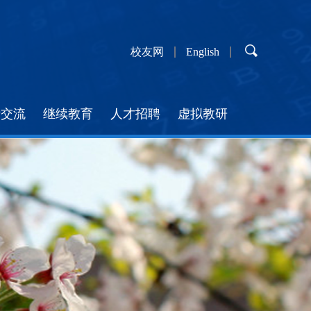
校友网
English
际交流
继续教育
人才招聘
虚拟教研