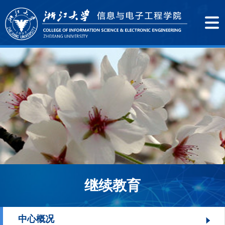
继续教育
中心概况