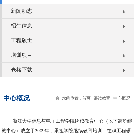
新闻动态
招生信息
工程硕士
培训项目
表格下载
中心概况
您的位置 :
首页
继续教育
中心概况
浙江大学信息与电子工程学院继续教育中心（以下简称继
教中心）成立于
2009
年，承担学院继续教育培训、在职工程硕