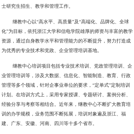
士研究生招生、教学和管理工作。
继教中心以“高水平、高质量”及“高端化、品牌化、全球
化”为目标，依托浙江大学和信电学院雄厚的师资与丰富的教学
资源，通过自身教学水平和管理能力的不断提升，努力打造成
为优秀的专业技术和党政、企业管理培训基地。
继教中心培训项目包括专业技术培训、党政管理培训、企
业管理培训等，涉及大数据、信息化、智能制造、教育、行政
管理等多个领域，针对企事业单位的要求，“定单式”定制培训
计划。在培训方式上，采用专家授课、专题研讨、案例分析、
经验分享与考察等相结合。近年来，继教中心不断扩大教育培
训的办学规模，业务范围不断拓展，培训对象遍及浙江、福
建、广东、安徽、河南、四川等十多个省市。