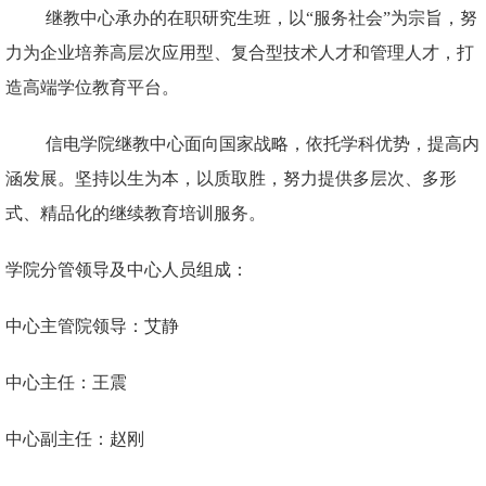
继教中心承办的在职研究生班，以“服务社会”为宗旨，努
力为企业培养高层次应用型、复合型技术人才和管理人才，打
造高端学位教育平台。
信电学院继教中心面向国家战略，依托学科优势，提高内
涵发展。坚持以生为本，以质取胜，努力提供多层次、多形
式、精品化的继续教育培训服务。
学院分管领导及中心人员组成：
中心主管院领导：艾静
中心主任：王震
中心副主任：赵刚