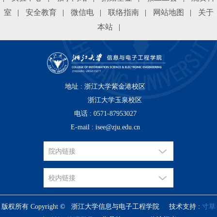
室
|
安全教育
|
微信电
|
联络指南
|
网站地图
|
关于
本站
|
地址 : 浙江大学紫金港校区
浙江大学玉泉校区
电话 : 0571-87953027
E-mail : isee@zju.edu.cn
版权所有 Copyright © 浙江大学信息与电子工程学院 技术支持 :
寸草