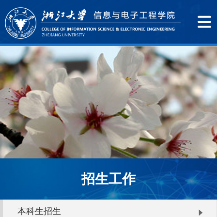
招生工作
本科生招生