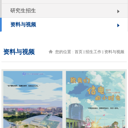
研究生招生
资料与视频
资料与视频
您的位置 :
首页
招生工作
资料与视频