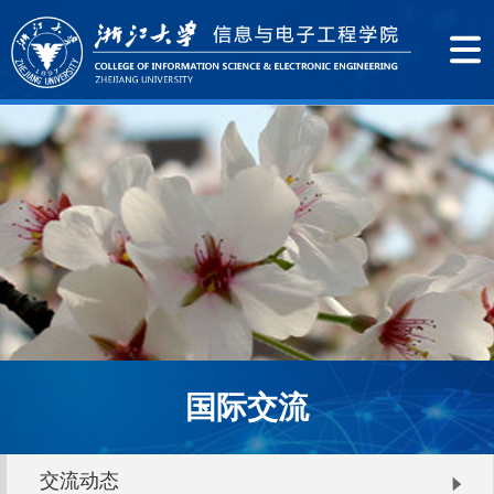
国际交流
交流动态