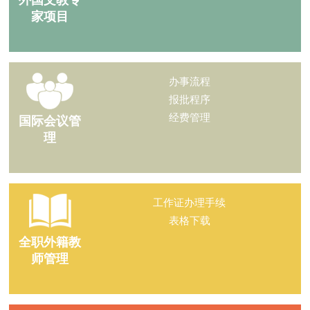
外国文教专
家项目
办事流程
报批程序
经费管理
国际会议管
理
工作证办理手续
表格下载
全职外籍教
师管理