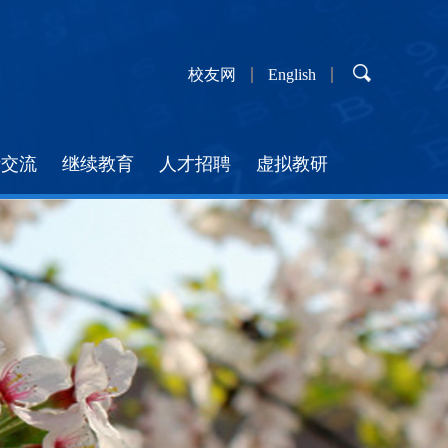
校友网
English
际交流
继续教育
人才招聘
虚拟教研