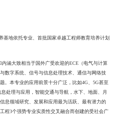
养基地依托专业、首批国家卓越工程师教育培养计划
和内涵大致相当于国外广受欢迎的ECE（电气与计算
与数字系统、信号与信息处理技术、通信与网络技
题。本专业的应用前景十分广泛，比如4G、5G甚至
信息处理与应用，智能交通与导航，水下、地面、月
信息领域研究、发展和应用最为活跃、最有潜力的
工程3个强势专业实质性交叉融合而创建的受社会广