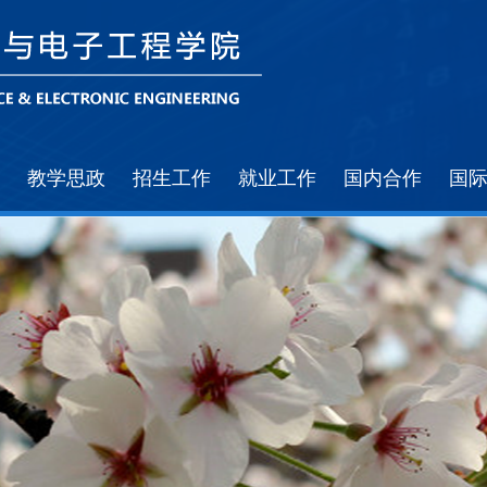
教学思政
招生工作
就业工作
国内合作
国