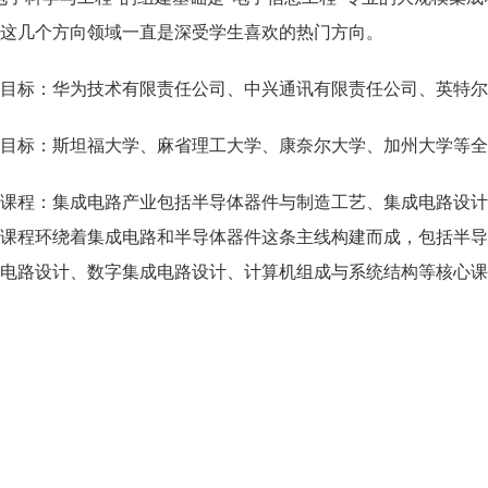
这几个方向领域一直是深受学生喜欢的热门方向。
目标：
华为技术有限责任公司
、
中兴通讯有限责任公司、英特尔
目标：斯坦福大学、麻省理工大学、康奈尔大学、加州大学等全
课程：
集成电路产业包括半导体器件与制造工艺、集成电路设计
课程环绕着集成电路和半导体器件这条主线构建而成，包括半导
电路设计、数字集成电路设计、计算机组成与系统结构等
核心课