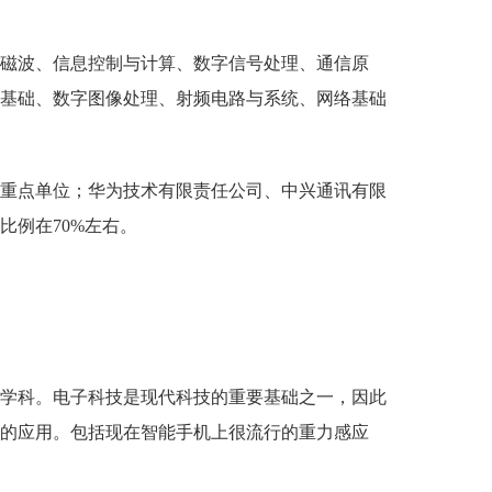
磁波、信息控制与计算、数字信号处理、通信原
基础、数字图像处理、射频电路与系统、网络基础
家重点单位；华为技术有限责任公司、中兴通讯有限
比例在70
%左右
。
的学科。电子科技是现代科技的重要基础之一，因此
的应用。包括现在智能手机上很流行的重力感应