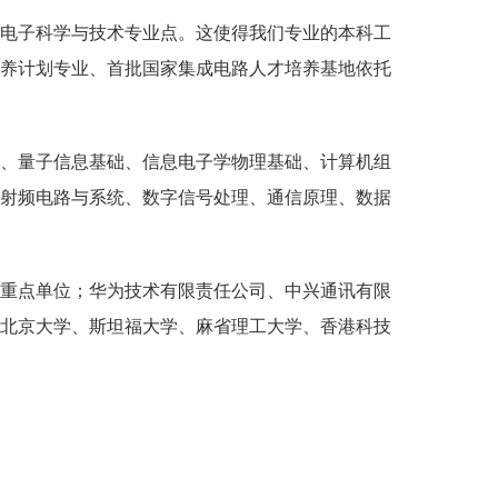
的电子科学与技术专业点。这使得我们专业的本科工
养计划专业、首批国家集成电路人才培养基地依托
波、量子信息基础、信息电子学物理基础、计算机组
射频电路与系统、数字信号处理、通信原理、数据
家重点单位；华为技术有限责任公司、中兴通讯有限
北京大学、斯坦福大学、麻省理工大学、香港科技