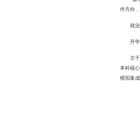
件方向，
就业
升学
主干
本科核心
模拟集成