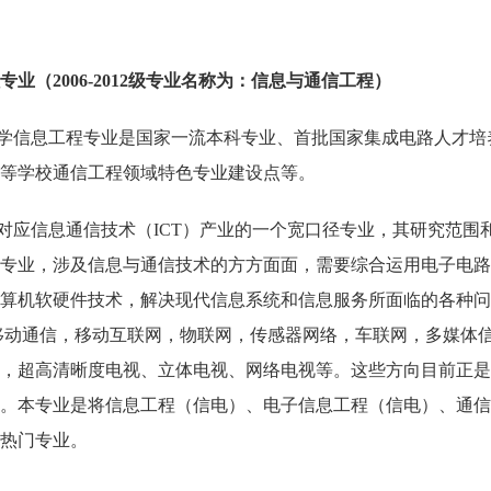
专业（
2006-2012
级专业名称为：信息与通信工程）
学信息工程专业是国家一流本科专业、首批国家集成电路人才培
等学校通信工程领域特色专业建设点等。
应信息通信技术（ICT）产业的一个宽口径专业，其研究范围
专业，涉及信息与通信技术的方方面面，需要综合运用电子电路
算机软硬件技术，解决现代信息系统和信息服务所面临的各种问
移动通信，移动互联网，物联网，传感器网络，车联网，多媒体
，超高清晰度电视、立体电视、网络电视等。这些方向目前正是
。本专业是将信息工程（信电）、电子信息工程（信电）、通信
热门专业。