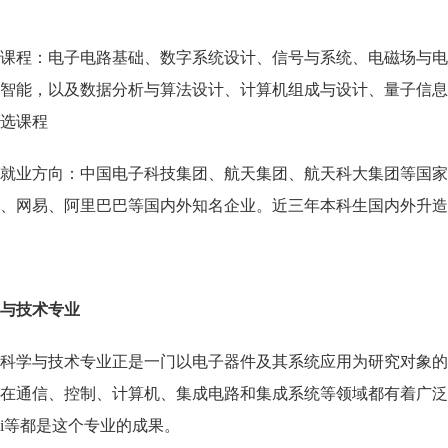
课程：电子电路基础、数字系统设计、信号与系统、电磁场与电
智能，以及数据分析与算法设计、计算机组成与设计、量子信息
选课程
就业方向：中国电子科技集团、航天集团、航天科大集团等国
、网易、阿里巴巴等国内外知名企业。近三年本科生国内外升造
与技术专业
科学与技术专业正是一门以电子器件及其系统应用为研究对象
在通信、控制、计算机、集成电路和集成系统等领域都有着广泛
i
等都是这个专业的成果。