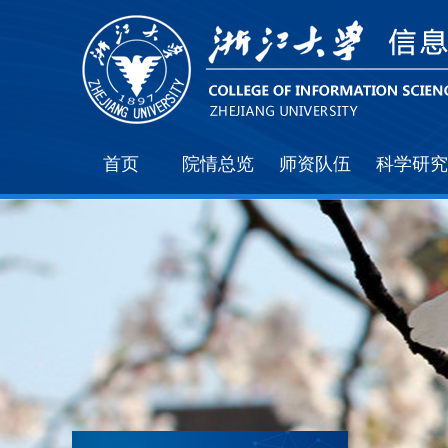
首页
院情总览
师资队伍
科学研究