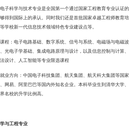
电子科学与技术专业是全国第一个通过国家工程教育专业认证
够得到国际上的承认。同时我们还是首批国家卓越工程师教育培
等学校新一代信息技术领域特色专业建设点等。
课程：电子电路基础、数字系统、信号与系统、电磁场与电磁
、光电子学基础、集成电路原理与设计，以及信息控制与计算、
法设计、人工智能等专业限选课程
就业方向：中国电子科技集团、航天集团、航天科大集团等国
、网易、阿里巴巴等国内外知名企业。本科毕业生到清华大学、
界名校的升学比例高。
学与工程专业