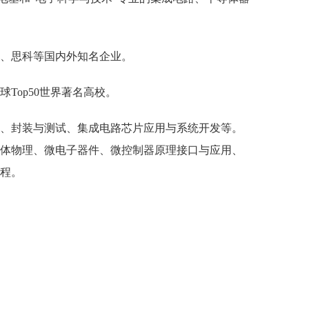
、思科等国内外知名企业。
球
Top50
世界著名高校。
、封装与测试、集成电路芯片应用与系统开发等。
体物理、微电子器件、微控制器原理接口与应用、
程。