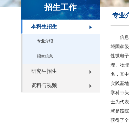
招生工作
专业
本科生招生
信息
专业介绍
域国家级
性微电子
招生信息
理、物理
研究生招生
名，其中
实践基地
资料与视频
学科带头
士为代表
就是该院
获得了全