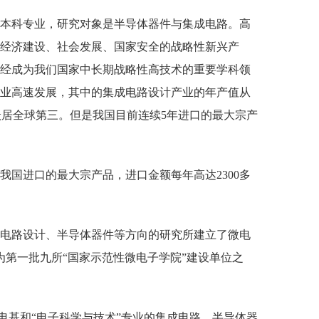
本科专业，研究对象是半导体器件与集成电路。高
经济建设、社会发展、国家安全的战略性新兴产
经成为我们国家中长期战略性高技术的重要学科领
业高速发展，其中的集成电路设计产业的年产值从
跃居全球第三。但是我国目前连续
5
年进口的最大宗产
我国进口的最大宗产品，进口金额每年高达
2300
多
电路设计、半导体器件等方向的研究所建立了微电
第一批九所“国家示范性微电子学院”建设单位之
成电基和“电子科学与技术”专业的集成电路、半导体器