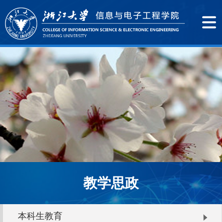
教学思政
本科生教育