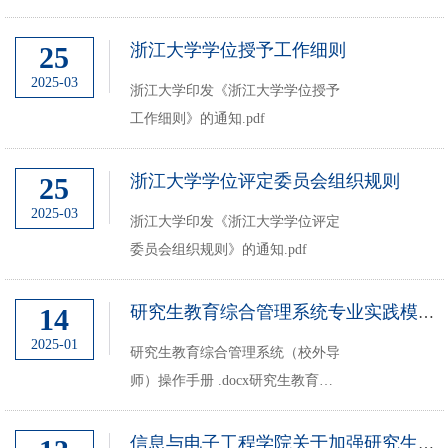
知.pdf
浙江大学学位授予工作细则
25
2025-03
浙江大学印发《浙江大学学位授予
工作细则》的通知.pdf
浙江大学学位评定委员会组织规则
25
2025-03
浙江大学印发《浙江大学学位评定
委员会组织规则》的通知.pdf
14
研究生教育综合管理系统专业实践模块操作手册
2025-01
研究生教育综合管理系统（校外导
师）操作手册 .docx研究生教育综
合管理系统（校内导师）操作手册
.docx研究生教育综合管理系统（学
信息与电子工程学院关于加强研究生学位论文过程管理的实施细则