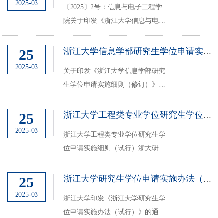
2025-03
〔2025〕2号：信息与电子工程学
江大学研究生因公出国或赴港澳台
院关于印发《浙江大学信息与电子
申请手续办理流程（20260123》：
工程学院研究生学位申请实施细
https://...
则》的通知.pdf
25
浙江大学信息学部研究生学位申请实施细则（修订）
2025-03
关于印发《浙江大学信息学部研究
生学位申请实施细则（修订）》的
通知.pdf
25
浙江大学工程类专业学位研究生学位申请实施细则（试行）
2025-03
浙江大学工程类专业学位研究生学
位申请实施细则（试行）浙大研院
发 〔2025〕1 号.pdf
25
浙江大学研究生学位申请实施办法（试行）
2025-03
浙江大学印发《浙江大学研究生学
位申请实施办法（试行）》的通