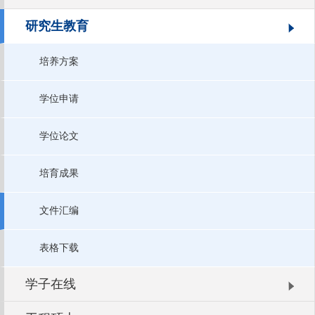
研究生教育
培养方案
学位申请
学位论文
培育成果
文件汇编
表格下载
学子在线