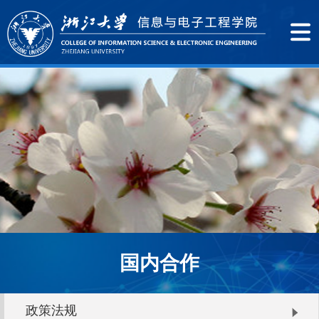
国内合作
政策法规