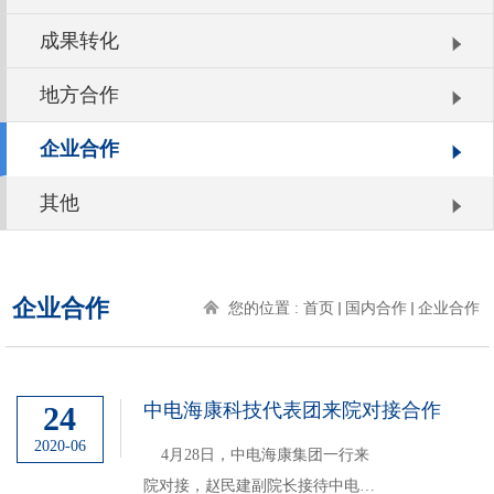
成果转化
地方合作
企业合作
其他
企业合作
您的位置 :
首页
国内合作
企业合作
中电海康科技代表团来院对接合作
24
2020-06
4月28日，中电海康集团一行来
院对接，赵民建副院长接待中电海