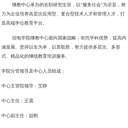
继教中心承办的在职研究生班，以“服务社会”为宗旨，努
力为企业培养高层次应用型、复合型技术人才和管理人才，打
造高端学位教育平台。
信电学院继教中心面向国家战略，依托学科优势，提高内
涵发展。坚持以生为本，以质取胜，努力提供多层次、多形
式、精品化的继续教育培训服务。
学院分管领导及中心人员组成：
中心主管院领导：艾静
中心主任：王震
中心副主任：赵刚