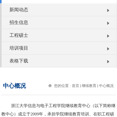
新闻动态
招生信息
工程硕士
培训项目
表格下载
中心概况
您的位置 :
首页
继续教育
中心概况
浙江大学信息与电子工程学院继续教育中心（以下简称继
教中心）成立于
2009
年，承担学院继续教育培训、在职工程硕