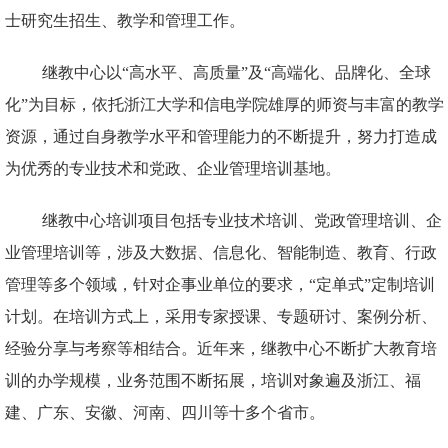
士研究生招生、教学和管理工作。
继教中心以“高水平、高质量”及“高端化、品牌化、全球
化”为目标，依托浙江大学和信电学院雄厚的师资与丰富的教学
资源，通过自身教学水平和管理能力的不断提升，努力打造成
为优秀的专业技术和党政、企业管理培训基地。
继教中心培训项目包括专业技术培训、党政管理培训、企
业管理培训等，涉及大数据、信息化、智能制造、教育、行政
管理等多个领域，针对企事业单位的要求，“定单式”定制培训
计划。在培训方式上，采用专家授课、专题研讨、案例分析、
经验分享与考察等相结合。近年来，继教中心不断扩大教育培
训的办学规模，业务范围不断拓展，培训对象遍及浙江、福
建、广东、安徽、河南、四川等十多个省市。