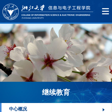
继续教育
中心概况