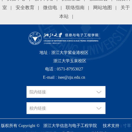
室
|
安全教育
|
微信电
|
联络指南
|
网站地图
|
关于
本站
|
地址 : 浙江大学紫金港校区
浙江大学玉泉校区
电话 : 0571-87953027
E-mail : isee@zju.edu.cn
版权所有 Copyright © 浙江大学信息与电子工程学院 技术支持 :
寸草