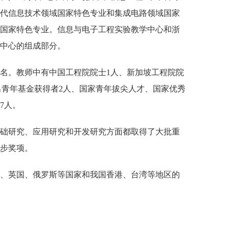
代信息技术领域国家特色专业和集成电路领域国家
国家特色专业。信息与电子工程实验教学中心和浙
中心的组成部分。
6名。教师中有中国工程院院士1人、新加坡工程院院
国家杰出青年基金获得者2人、国家青年拔尖人才、国家优秀
7人。
基础研究、应用研究和开发研究方面都取得了大批重
步奖项。
国、英国、俄罗斯等国家和我国香港、台湾等地区的