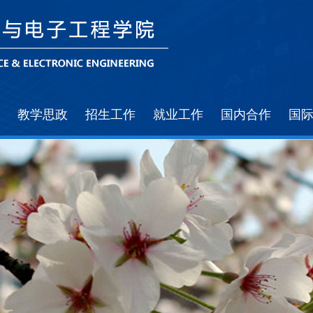
教学思政
招生工作
就业工作
国内合作
国