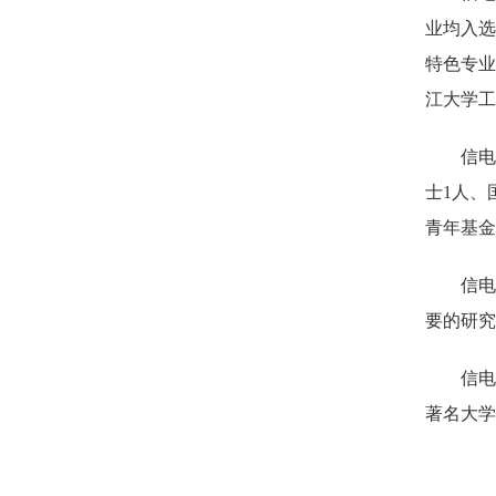
业均入选
特色专业
江大学工
信电
士1人、
青年基金
信电
要的研究
信电
著名大学