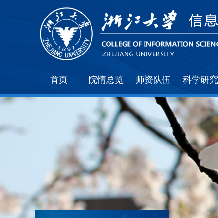
首页
院情总览
师资队伍
科学研究