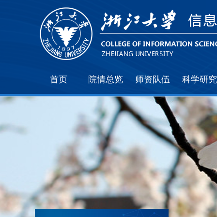
首页
院情总览
师资队伍
科学研究