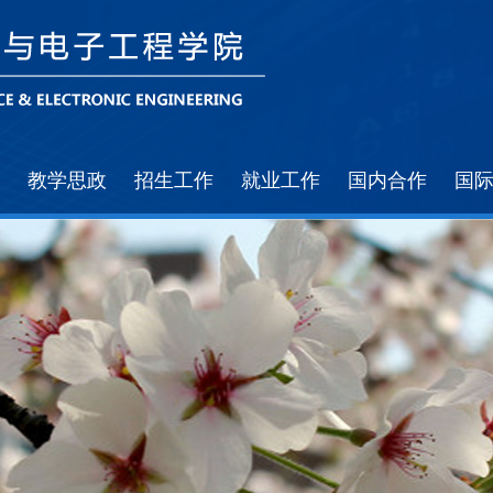
教学思政
招生工作
就业工作
国内合作
国