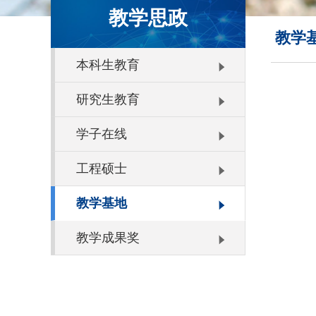
教学思政
教学
本科生教育
研究生教育
学子在线
工程硕士
教学基地
教学成果奖