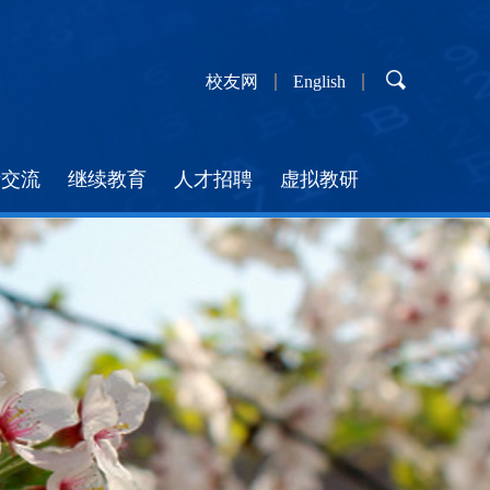
校友网
English
际交流
继续教育
人才招聘
虚拟教研