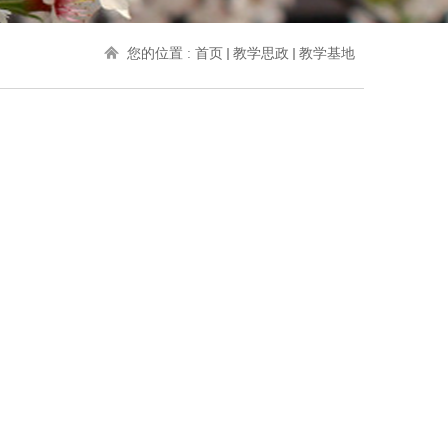
您的位置 :
首页
教学思政
教学基地