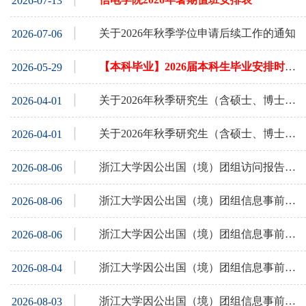
2026-07-13
关于2026年秋季学位申请后续工作的通知
2026-07-06
【本科毕业】2026届本科生毕业安排时间表（实时更新）
2026-05-29
关于2026年秋季研究生（含硕士、博士）预答辩前信息公示
2026-04-01
关于2026年秋季研究生（含硕士、博士）学位申请确认的通知
2026-04-01
浙江大学因公出国（境）团组访问报告公示
2026-08-06
浙江大学因公出国（境）团组信息事前内部公示
2026-08-06
浙江大学因公出国（境）团组信息事前内部公示
2026-08-06
浙江大学因公出国（境）团组信息事前内部公示
2026-08-04
浙江大学因公出国（境）团组信息事前内部公示
2026-08-03