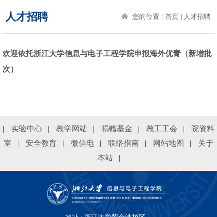
人才招聘
您的位置 :
首页
人才招聘
欢迎依托浙江大学信息与电子工程学院申报海外优青（新增批
次）
|
实验中心
|
教学网站
|
捐赠基金
|
教工工会
|
院资料
室
|
安全教育
|
微信电
|
联络指南
|
网站地图
|
关于
本站
|