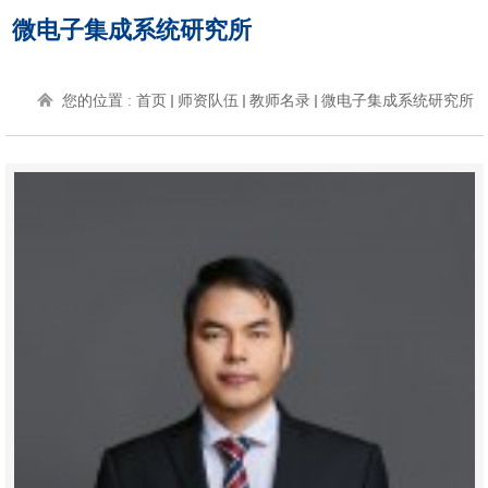
微电子集成系统研究所
您的位置 :
首页
师资队伍
教师名录
微电子集成系统研究所