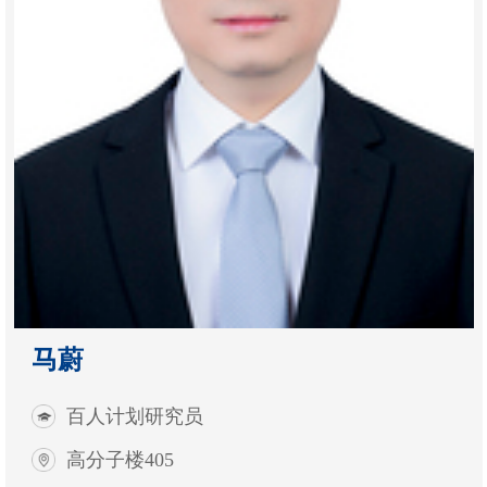
马蔚
百人计划研究员
高分子楼405