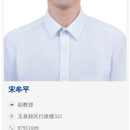
宋牟平
副教授
玉泉校区行政楼325
87951699