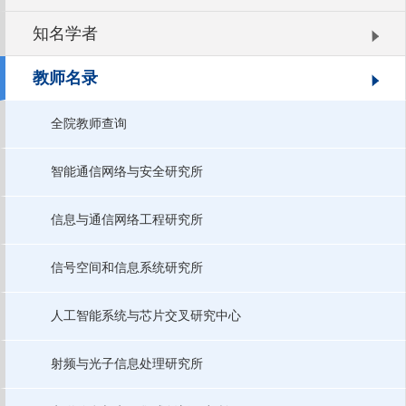
知名学者
教师名录
全院教师查询
智能通信网络与安全研究所
信息与通信网络工程研究所
信号空间和信息系统研究所
人工智能系统与芯片交叉研究中心
射频与光子信息处理研究所