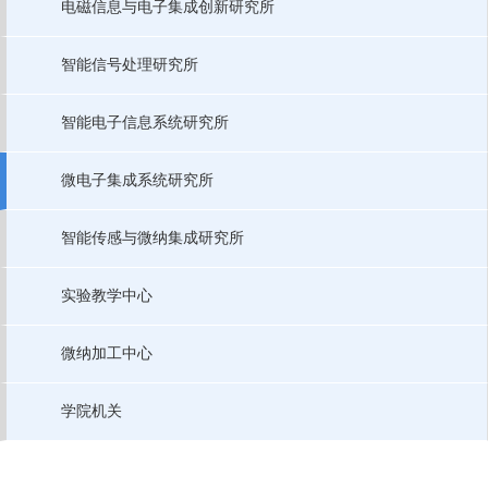
电磁信息与电子集成创新研究所
智能信号处理研究所
智能电子信息系统研究所
微电子集成系统研究所
智能传感与微纳集成研究所
实验教学中心
微纳加工中心
学院机关