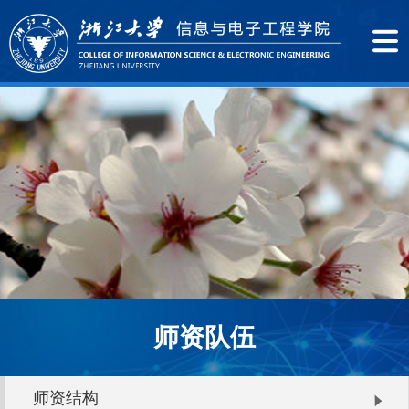
师资队伍
师资结构