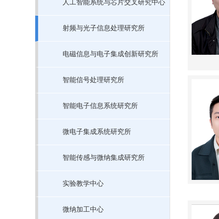
人工智能系统与芯片交叉研究中心
射频与光子信息处理研究所
电磁信息与电子集成创新研究所
智能信号处理研究所
智能电子信息系统研究所
微电子集成系统研究所
智能传感与微纳集成研究所
实验教学中心
微纳加工中心