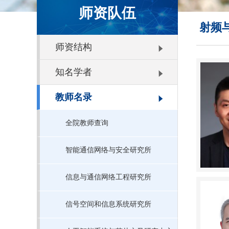
师资队伍
射频
师资结构
知名学者
教师名录
全院教师查询
智能通信网络与安全研究所
信息与通信网络工程研究所
信号空间和信息系统研究所