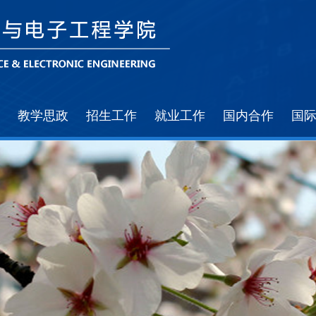
教学思政
招生工作
就业工作
国内合作
国