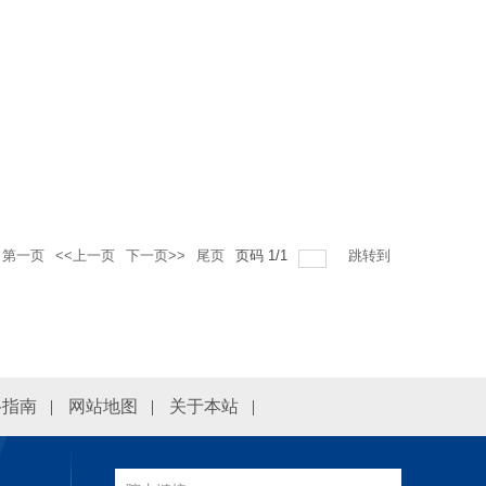
第一页
<<上一页
下一页>>
尾页
页码
1
/
1
跳转到
络指南
|
网站地图
|
关于本站
|