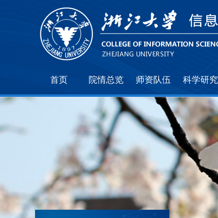
首页
院情总览
师资队伍
科学研究