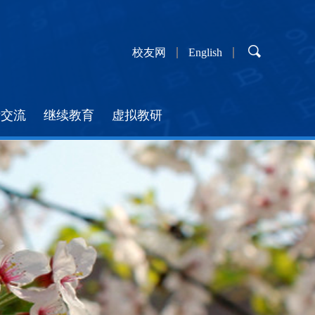
校友网
English
际交流
继续教育
虚拟教研