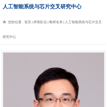
人工智能系统与芯片交叉研究中心
您的位置 :
首页
师资队伍
教师名录
人工智能系统与芯片交叉
研究中心