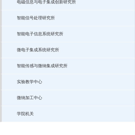
电磁信息与电子集成创新研究所
智能信号处理研究所
智能电子信息系统研究所
微电子集成系统研究所
智能传感与微纳集成研究所
实验教学中心
微纳加工中心
学院机关