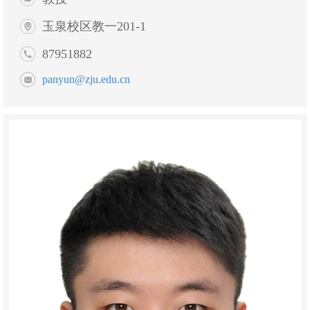
玉泉校区教一201-1
87951882
panyun@zju.edu.cn