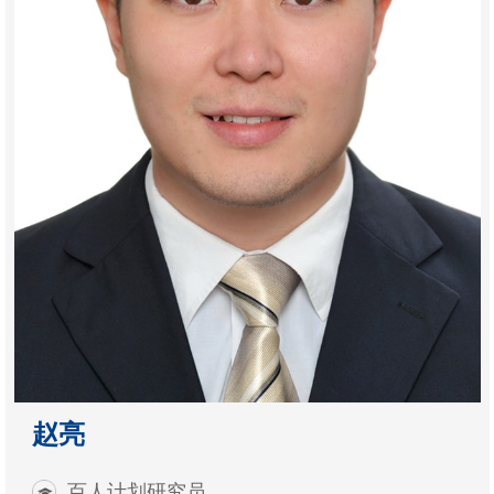
赵亮
百人计划研究员