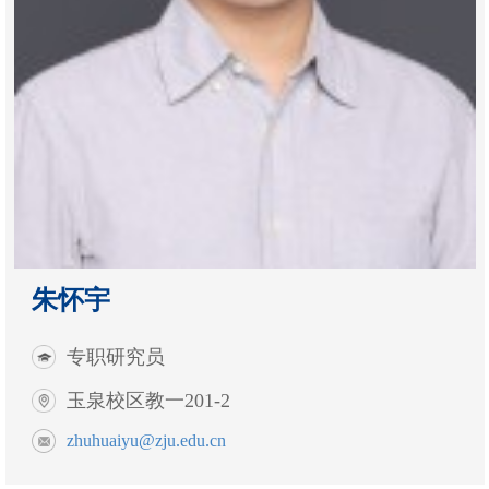
朱怀宇
专职研究员
玉泉校区教一201-2
zhuhuaiyu@zju.edu.cn