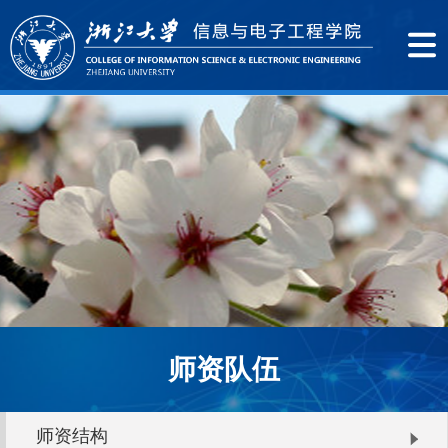
师资队伍
师资结构