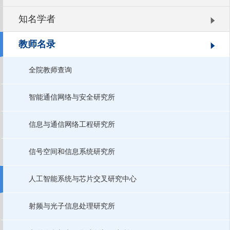
知名学者
教师名录
全院教师查询
智能通信网络与安全研究所
信息与通信网络工程研究所
信号空间和信息系统研究所
人工智能系统与芯片交叉研究中心
射频与光子信息处理研究所