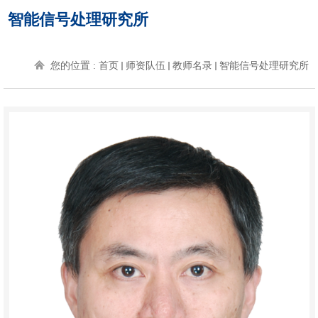
智能信号处理研究所
您的位置 :
首页
师资队伍
教师名录
智能信号处理研究所