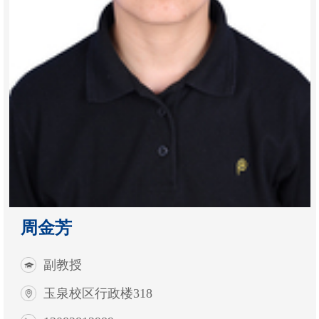
周金芳
副教授
玉泉校区行政楼318