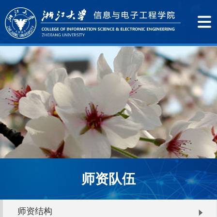
师资队伍
师资结构