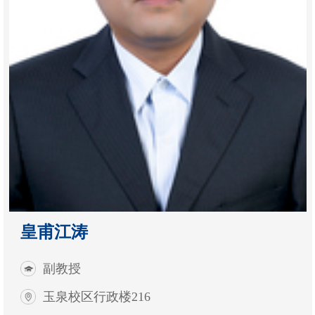
皇甫江涛
副教授
玉泉校区行政楼216