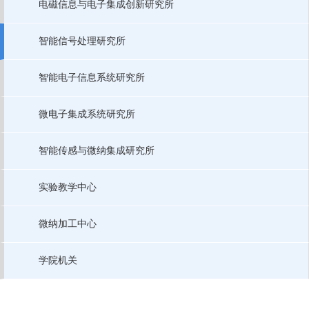
电磁信息与电子集成创新研究所
智能信号处理研究所
智能电子信息系统研究所
微电子集成系统研究所
智能传感与微纳集成研究所
实验教学中心
微纳加工中心
学院机关