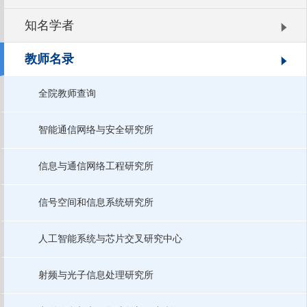
知名学者
教师名录
全院教师查询
智能通信网络与安全研究所
信息与通信网络工程研究所
信号空间和信息系统研究所
人工智能系统与芯片交叉研究中心
射频与光子信息处理研究所