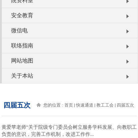
院资料室
安全教育
微信电
联络指南
网站地图
关于本站
四届五次
您的位置 :
首页
快速通道
教工工会
四届五次
黄爱苹老师“关于院级专门委员会树立服务学科发展、向教职工
负责的意识，完善工作机制，改进工作作...