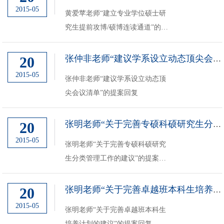
2015-05
黄爱苹老师“建立专业学位硕士研
究生提前攻博/硕博连读通道”的提
案回复
20
张仲非老师“建议学系设立动态顶尖会议清单”的提案回复
2015-05
张仲非老师“建议学系设立动态顶
尖会议清单”的提案回复
20
张明老师“关于完善专硕科硕研究生分类管理工作的建议”的提案回复
2015-05
张明老师“关于完善专硕科硕研究
生分类管理工作的建议”的提案回
复
20
张明老师“关于完善卓越班本科生培养计划的建议”的提案回复
2015-05
张明老师“关于完善卓越班本科生
培养计划的建议”的提案回复