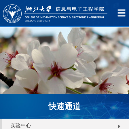
快速通道
实验中心