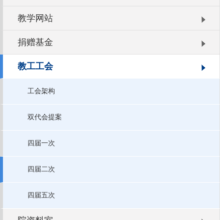
教学网站
捐赠基金
教工工会
工会架构
双代会提案
四届一次
四届二次
四届五次