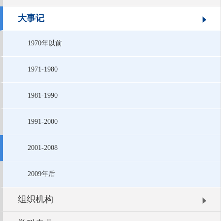
大事记
1970年以前
1971-1980
1981-1990
1991-2000
2001-2008
2009年后
组织机构