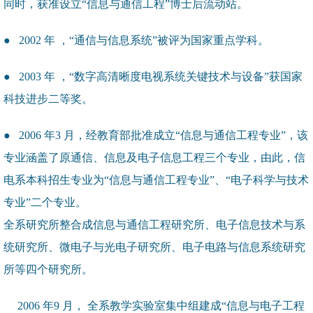
同时，获准设立“信息与通信工程”博士后流动站。
● 2002 年 ，“通信与信息系统”被评为国家重点学科。
● 2003 年 ，“数字高清晰度电视系统关键技术与设备”获国家
科技进步二等奖。
● 2006 年3 月，经教育部批准成立“信息与通信工程专业”，该
专业涵盖了原通信、信息及电子信息工程三个专业，由此，信
电系本科招生专业为“信息与通信工程专业”、“电子科学与技术
专业”二个专业。
全系研究所整合成信息与通信工程研究所、电子信息技术与系
统研究所、微电子与光电子研究所、电子电路与信息系统研究
所等四个研究所。
2006 年9 月， 全系教学实验室集中组建成“信息与电子工程