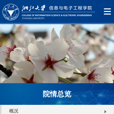
院情总览
概况