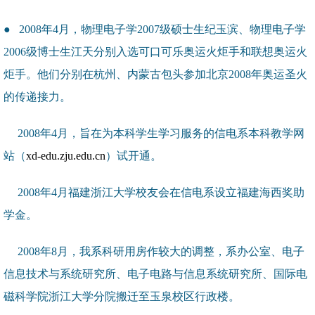
● 2008年4月，物理电子学2007级硕士生纪玉滨、物理电子学
2006级博士生江天分别入选可口可乐奥运火炬手和联想奥运火
炬手。他们分别在杭州、内蒙古包头参加北京2008年奥运圣火
的传递接力。
2008年4月，旨在为本科学生学习服务的信电系本科教学网
站（
xd-edu.zju.edu.cn
）试开通。
2008年4月福建浙江大学校友会在信电系设立福建海西奖助
学金。
2008年8月，我系科研用房作较大的调整，系办公室、电子
信息技术与系统研究所、电子电路与信息系统研究所、国际电
磁科学院浙江大学分院搬迁至玉泉校区行政楼。