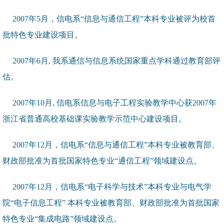
2007年5月，信电系“信息与通信工程”本科专业被评为校首
批特色专业建设项目。
2007年6月, 我系通信与信息系统国家重点学科通过教育部评
估。
2007年10月, 信电系信息与电子工程实验教学中心获2007年
浙江省普通高校基础课实验教学示范中心建设项目。
2007年12月，信电系“信息与通信工程”本科专业被教育部、
财政部批准为首批国家特色专业“通信工程”领域建设点。
2007年12月，信电系“电子科学与技术”本科专业与电气学
院“电子信息工程” 本科专业被教育部、财政部批准为首批国家
特色专业“集成电路”领域建设点。