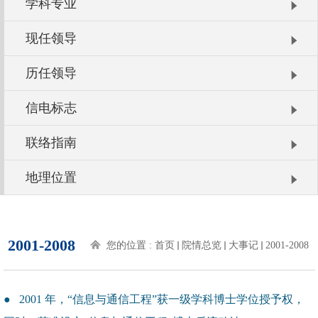
学科专业
现任领导
历任领导
信电标志
联络指南
地理位置
2001-2008
您的位置 :
首页
院情总览
大事记
2001-2008
● 2001 年，“信息与通信工程”获一级学科博士学位授予权，