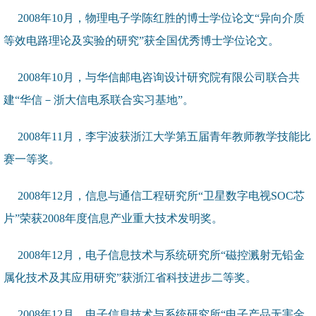
2008年10月，物理电子学陈红胜的博士学位论文“异向介质
等效电路理论及实验的研究”获全国优秀博士学位论文。
2008年10月，与华信邮电咨询设计研究院有限公司联合共
建“华信－浙大信电系联合实习基地”。
2008年11月，李宇波获浙江大学第五届青年教师教学技能比
赛一等奖。
2008年12月，信息与通信工程研究所“卫星数字电视SOC芯
片”荣获2008年度信息产业重大技术发明奖。
2008年12月，电子信息技术与系统研究所“磁控溅射无铅金
属化技术及其应用研究”获浙江省科技进步二等奖。
2008年12月，电子信息技术与系统研究所“电子产品无害金