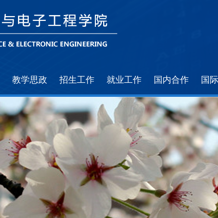
教学思政
招生工作
就业工作
国内合作
国