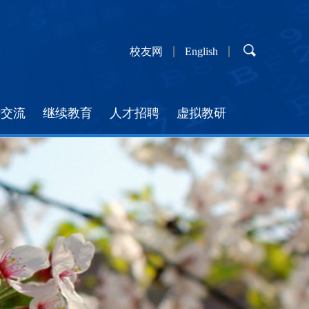
校友网
English
际交流
继续教育
人才招聘
虚拟教研