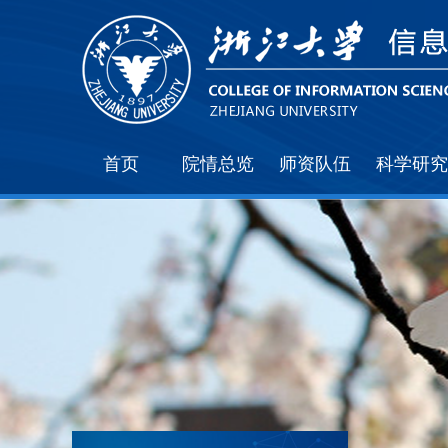
首页
院情总览
师资队伍
科学研究