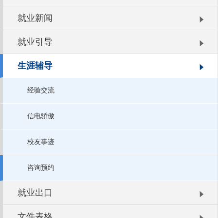
就业新闻
就业引导
生涯辅导
经验交流
信电骄傲
校友事迹
咨询预约
就业出口
文件表格