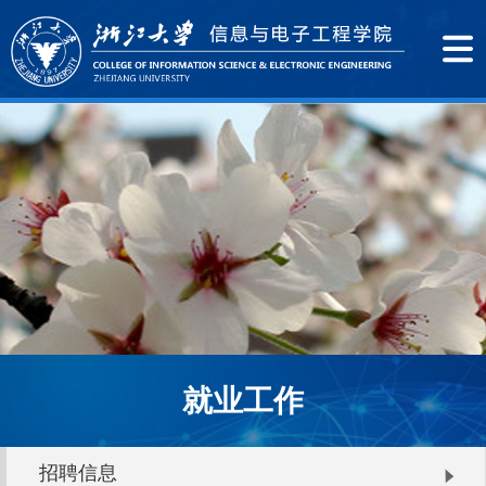
就业工作
招聘信息