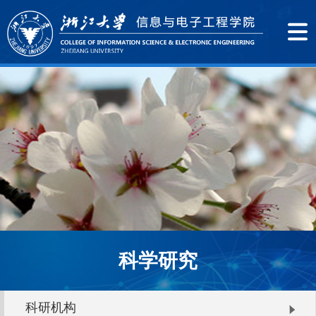
科学研究
科研机构