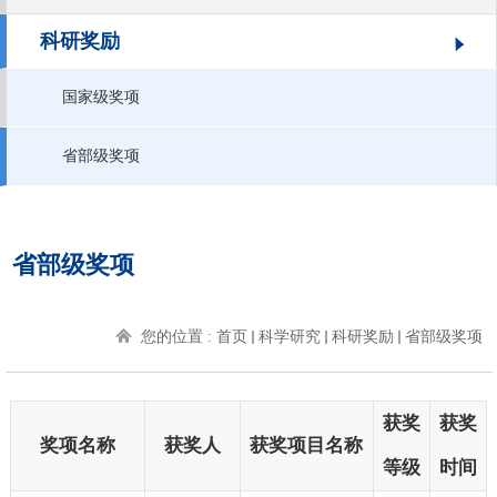
科研奖励
国家级奖项
省部级奖项
省部级奖项
您的位置 :
首页
科学研究
科研奖励
省部级奖项
获奖
获奖
奖项名称
获奖人
获奖项目名称
等级
时间