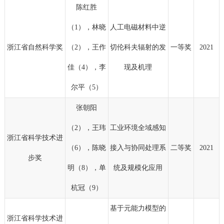
陈红胜
（1），林晓
人工电磁材料中逆
浙江省自然科学奖
（2），王作
切伦科夫辐射的发
一等奖
2021
佳（4），李
现及机理
尔平（5）
张朝阳
（2），王玮
工业环境全域感知
浙江省科学技术进
（6），陈晓
接入与协同处理系
二等奖
2021
步奖
明（8），单
统及规模化应用
杭冠（9）
基于元能力模型的
浙江省科学技术进