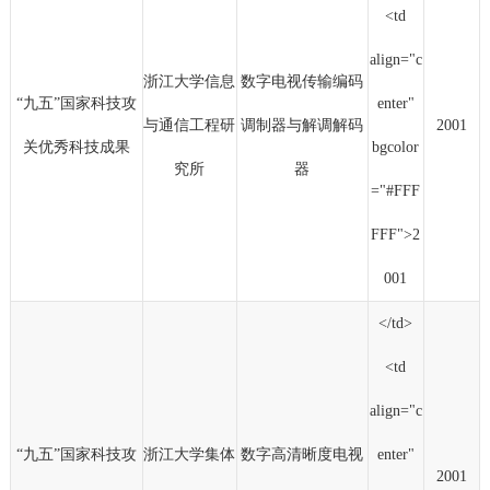
<td
align="c
浙江大学信息
数字电视传输编码
“九五”国家科技攻
enter"
与通信工程研
调制器与解调解码
2001
关优秀科技成果
bgcolor
究所
器
="#FFF
FFF">2
001
</td>
<td
align="c
“九五”国家科技攻
浙江大学集体
数字高清晰度电视
enter"
2001