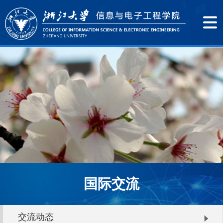
国际交流
交流动态