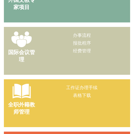
外国文教专
家项目
办事流程
报批程序
经费管理
国际会议管
理
工作证办理手续
表格下载
全职外籍教
师管理