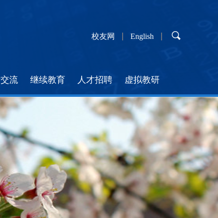
校友网
English
际交流
继续教育
人才招聘
虚拟教研