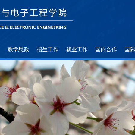
教学思政
招生工作
就业工作
国内合作
国