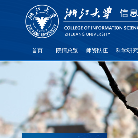
首页
院情总览
师资队伍
科学研究