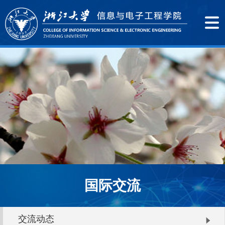
国际交流
交流动态