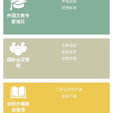
申报流程
经费标准
外国文教专
家项目
办事流程
报批程序
经费管理
国际会议管
理
工作证办理手续
表格下载
全职外籍教
师管理