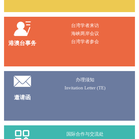
台湾学者来访
海峡两岸会议
台湾学者参会
港澳台事务
办理须知
Invitation Letter (TE)
邀请函
国际合作与交流处