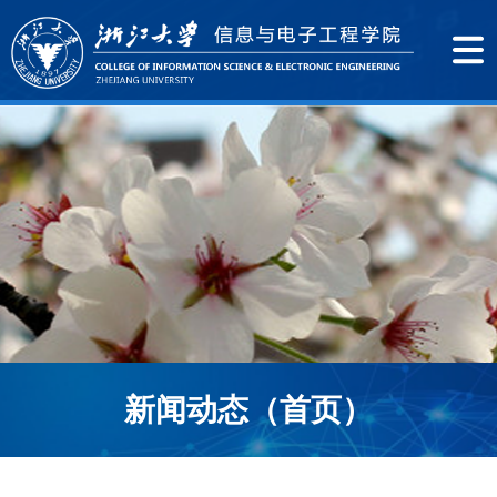
新闻动态（首页）