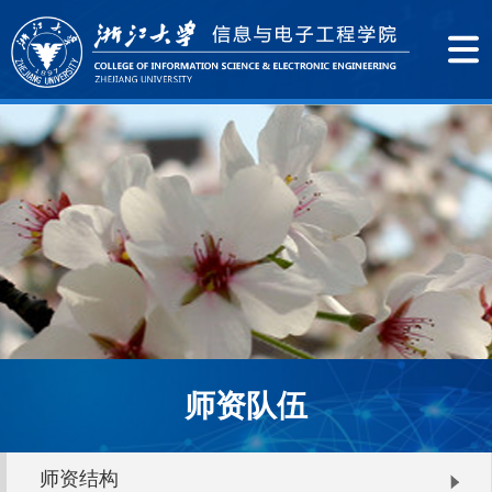
师资队伍
师资结构