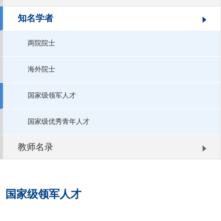
知名学者
两院院士
海外院士
国家级领军人才
国家级优秀青年人才
教师名录
国家级领军人才