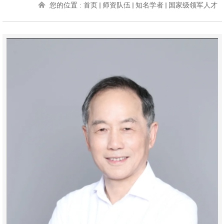
您的位置 :
首页
师资队伍
知名学者
国家级领军人才