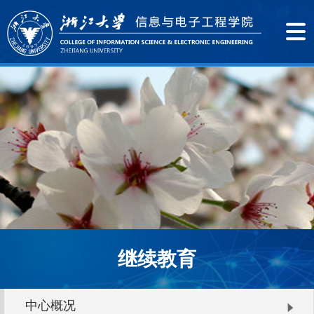
继续教育
中心概况