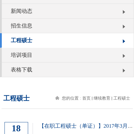
新闻动态
招生信息
工程硕士
培训项目
表格下载
工程硕士
您的位置 :
首页
继续教育
工程硕士
18
【在职工程硕士（单证）】2017年3月份学位论文申请答辩通知