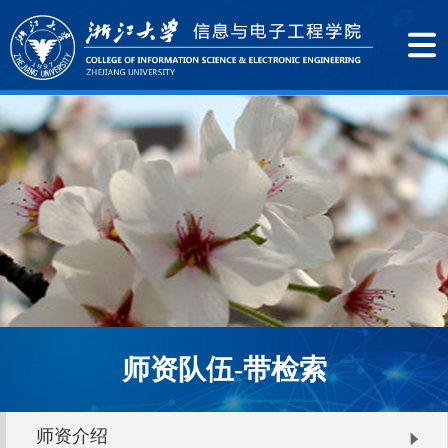
师资队伍-带检索
师资介绍