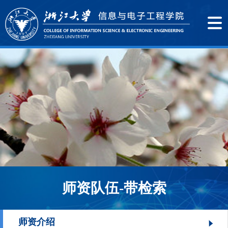
师资队伍-带检索
师资介绍