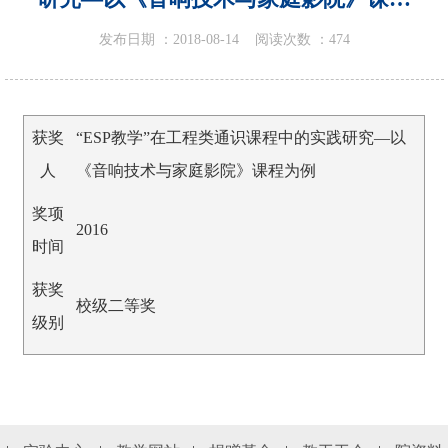
为例
发布日期 ：
2018-08-14
阅读次数 ：
474
获奖
“ESP教学”在工程类通识课程中的实践研究―以
人
《音响技术与家庭影院》课程为例
奖项
2016
时间
获奖
校级二等奖
级别