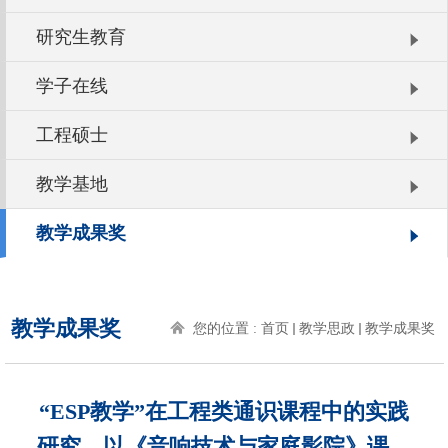
研究生教育
学子在线
工程硕士
教学基地
教学成果奖
教学成果奖
您的位置 :
首页
教学思政
教学成果奖
“ESP教学”在工程类通识课程中的实践
研究―以《音响技术与家庭影院》课程