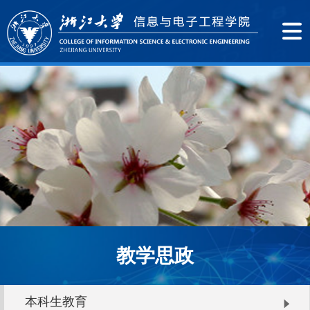
教学思政
本科生教育