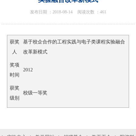
发布日期 ：
2018-08-14
阅读次数 ：
461
获奖
基于校企合作的工程实践与电子类课程实验融合
人
改革新模式
奖项
2012
时间
获奖
校级一等奖
级别