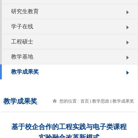
研究生教育
学子在线
工程硕士
教学基地
教学成果奖
教学成果奖
您的位置 :
首页
教学思政
教学成果奖
基于校企合作的工程实践与电子类课程
实验融合改革新模式