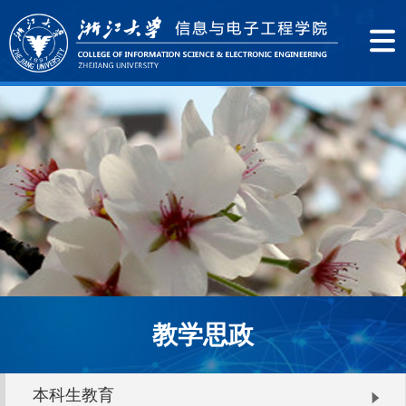
教学思政
本科生教育