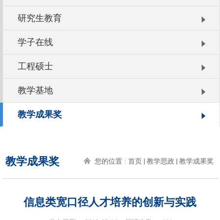
研究生教育
学子在线
工程硕士
教学基地
教学成果奖
教学成果奖
您的位置 :
首页
教学思政
教学成果奖
信息类宽口径人才培养的创新与实践