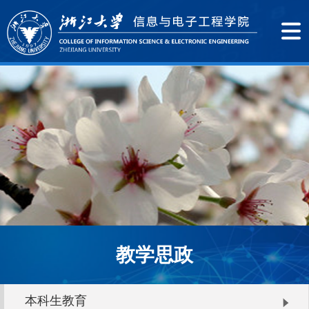
教学思政
本科生教育