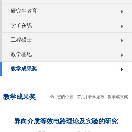
研究生教育
学子在线
工程硕士
教学基地
教学成果奖
教学成果奖
您的位置 :
首页
教学思政
教学成果奖
异向介质等效电路理论及实验的研究