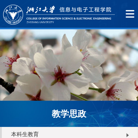
教学思政
本科生教育