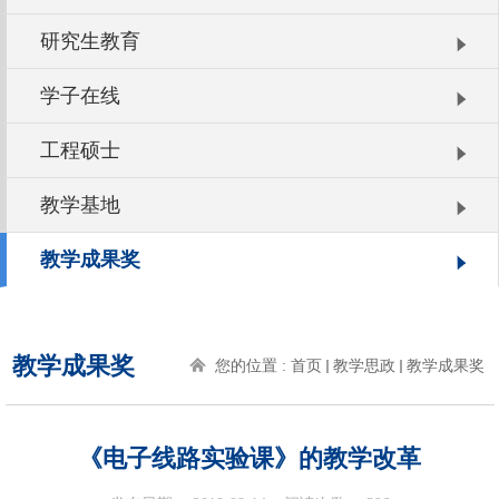
研究生教育
学子在线
工程硕士
教学基地
教学成果奖
教学成果奖
您的位置 :
首页
教学思政
教学成果奖
《电子线路实验课》的教学改革