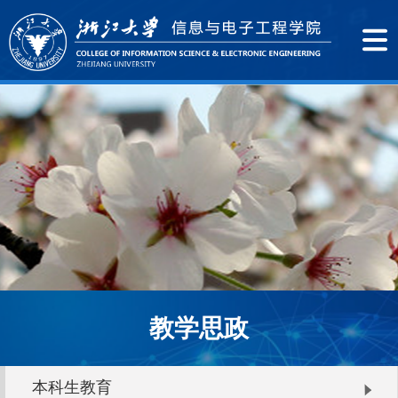
教学思政
本科生教育