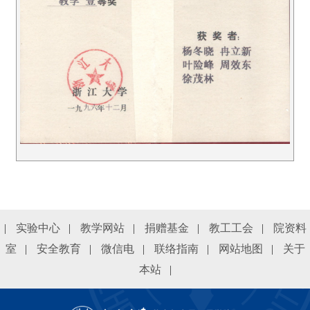
|
实验中心
|
教学网站
|
捐赠基金
|
教工工会
|
院资料
室
|
安全教育
|
微信电
|
联络指南
|
网站地图
|
关于
本站
|