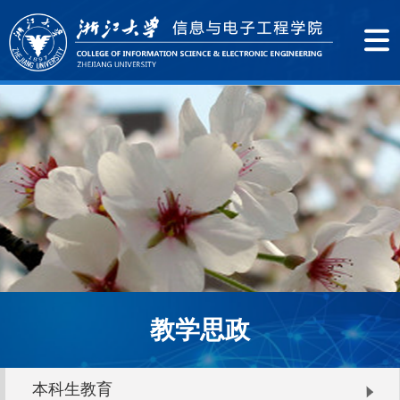
教学思政
本科生教育