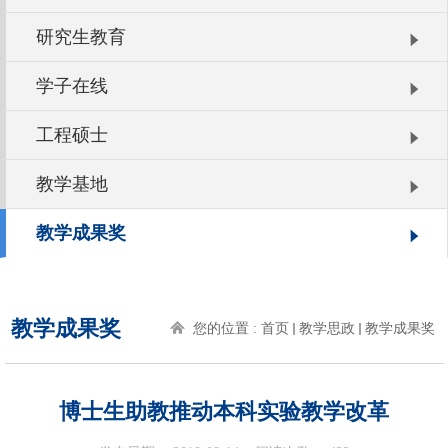
研究生教育
学子在线
工程硕士
教学基地
教学成果奖
教学成果奖
您的位置 :
首页
教学思政
教学成果奖
博士生助教推动本科实验教学改革