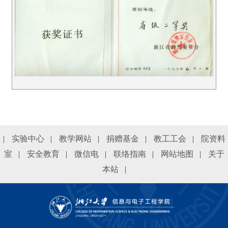
|
实验中心
|
教学网站
|
捐赠基金
|
教工工会
|
院资料
室
|
安全教育
|
微信电
|
联络指南
|
网站地图
|
关于
本站
|