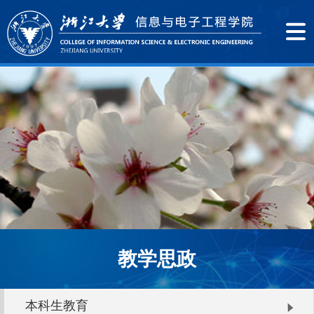
教学思政
本科生教育