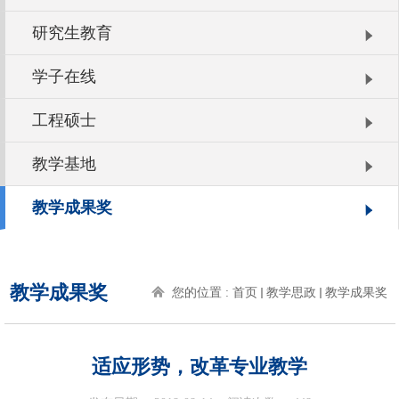
研究生教育
学子在线
工程硕士
教学基地
教学成果奖
教学成果奖
您的位置 :
首页
教学思政
教学成果奖
适应形势，改革专业教学