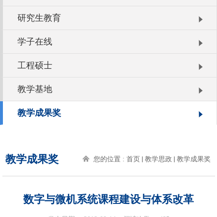
研究生教育
学子在线
工程硕士
教学基地
教学成果奖
教学成果奖
您的位置 :
首页
教学思政
教学成果奖
数字与微机系统课程建设与体系改革