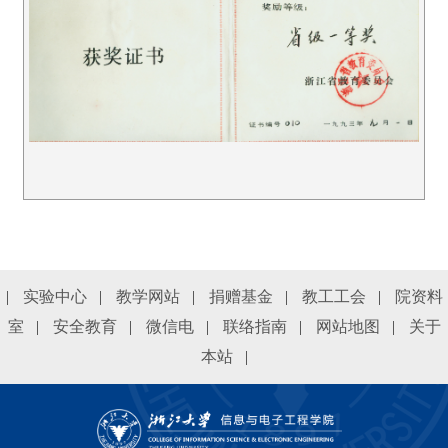
|
实验中心
|
教学网站
|
捐赠基金
|
教工工会
|
院资料
室
|
安全教育
|
微信电
|
联络指南
|
网站地图
|
关于
本站
|