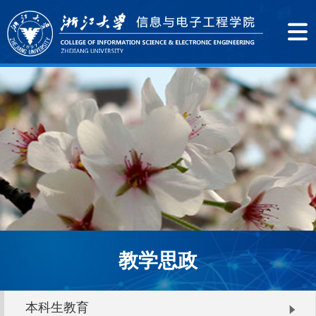
教学思政
本科生教育