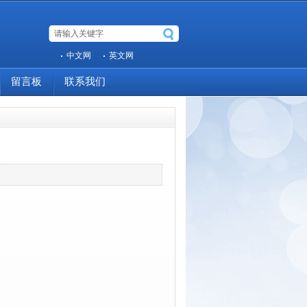
中文网
英文网
留言板
联系我们